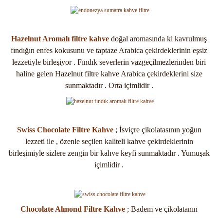
Hazelnut Aromalı filtre kahve
doğal aromasında ki kavrulmuş
fındığın enfes kokusunu ve taptaze Arabica çekirdeklerinin eşsiz
lezzetiyle birleşiyor . Fındık severlerin vazgeçilmezlerinden biri
haline gelen Hazelnut filtre kahve Arabica çekirdeklerini size
sunmaktadır . Orta içimlidir .
Swiss Chocolate Filtre Kahve
; İsviçre çikolatasının yoğun
lezzeti ile , özenle seçilen kaliteli kahve çekirdeklerinin
birleşimiyle sizlere zengin bir kahve keyfi sunmaktadır . Yumuşak
içimlidir .
Chocolate Almond Filtre Kahve
; Badem ve çikolatanın