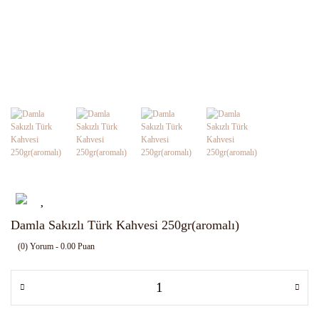
Damla Sakızlı Türk Kahvesi 250gr(aromalı)
(0) Yorum - 0.00 Puan