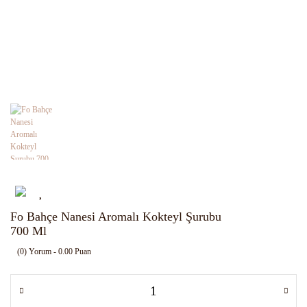
Fo Bahçe Nanesi Aromalı Kokteyl Şurubu
700 Ml
(0) Yorum - 0.00 Puan