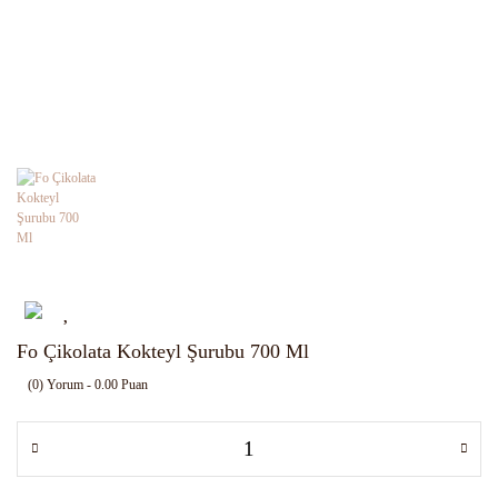
Fo Çikolata Kokteyl Şurubu 700 Ml
(0) Yorum - 0.00 Puan