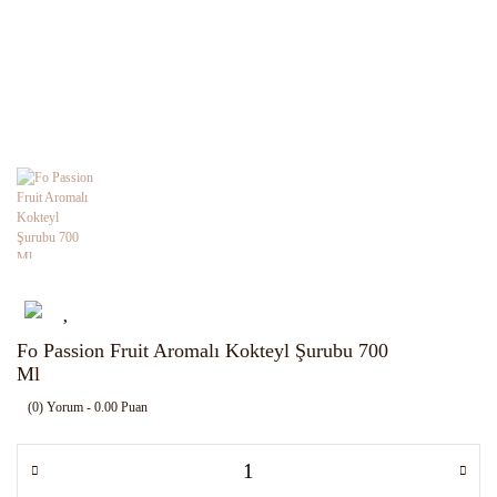
Fo Passion Fruit Aromalı Kokteyl Şurubu 700
Ml
(0) Yorum - 0.00 Puan