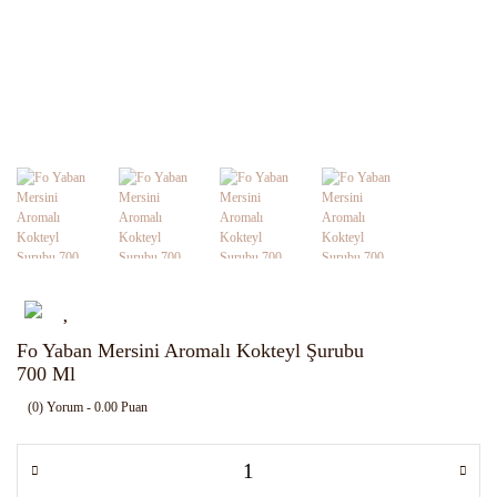
Fo Yaban Mersini Aromalı Kokteyl Şurubu
700 Ml
(0) Yorum - 0.00 Puan