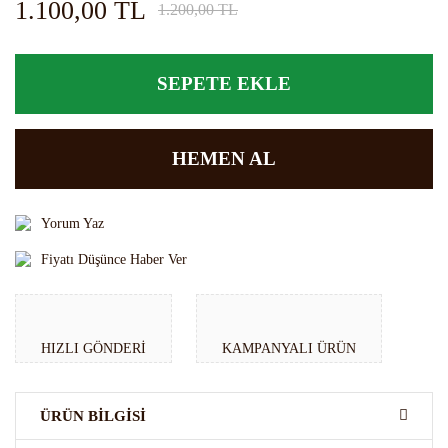
1.100,00 TL
1.200,00 TL
SEPETE EKLE
HEMEN AL
Yorum Yaz
Fiyatı Düşünce Haber Ver
HIZLI GÖNDERI
KAMPANYALI ÜRÜN
ÜRÜN BILGISI