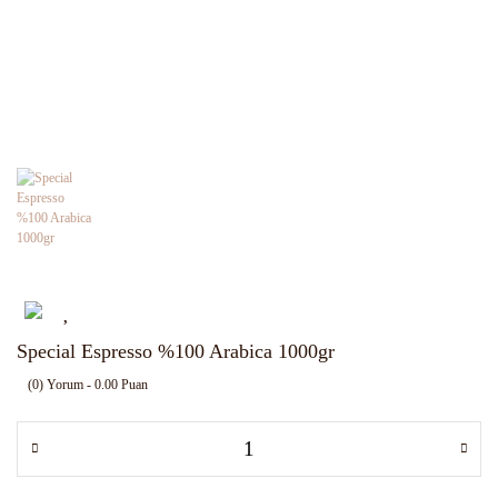
Special Espresso %100 Arabica 1000gr
(0) Yorum - 0.00 Puan