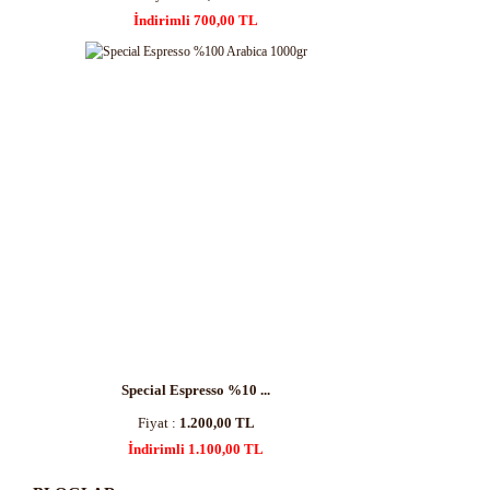
İndirimli 700,00 TL
Special Espresso %10 ...
Fiyat :
1.200,00 TL
İndirimli 1.100,00 TL