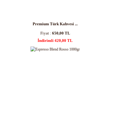
Premium Türk Kahvesi ...
Fiyat :
650,00 TL
İndirimli 420,00 TL