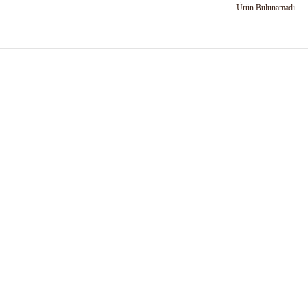
Ürün Bulunamadı.