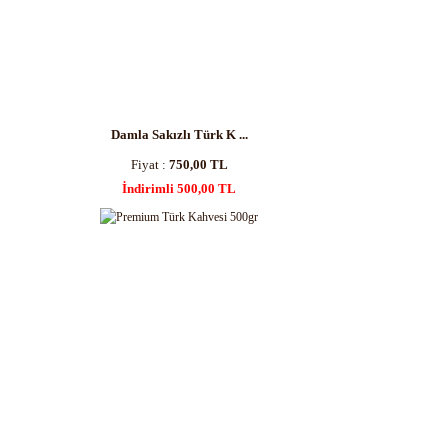
Damla Sakızlı Türk K ...
Fiyat :
750,00 TL
İndirimli 500,00 TL