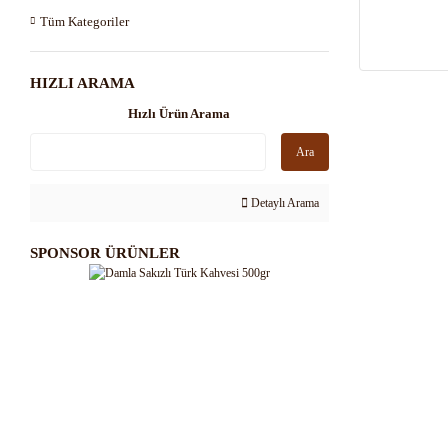
Tüm Kategoriler
HIZLI ARAMA
Hızlı Ürün Arama
Ara
Detaylı Arama
SPONSOR ÜRÜNLER