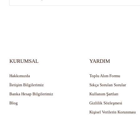
KURUMSAL
YARDIM
Hakkımızda
Toplu Alım Formu
İletişim Bilgilerimiz
Sıkça Sorulan Sorular
Banka Hesap Bilgilerimiz
Kullanım Şartları
Blog
Gizlilik Sözleşmesi
Kişisel Verilerin Korunması