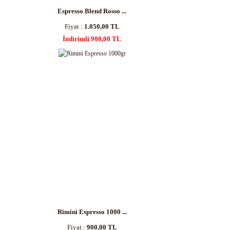
Espresso Blend Rosso ...
Fiyat :
1.050,00 TL
İndirimli 900,00 TL
Rimini Espresso 1000 ...
Fiyat :
900,00 TL